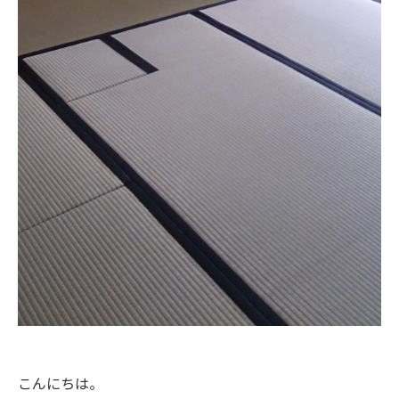
こんにちは。