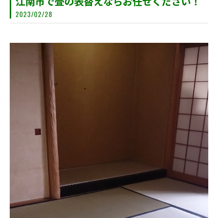
江南市で畳の表替えならお任せください！
2023/02/28