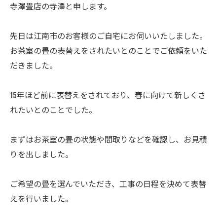
寺澤畳店の寺澤と申します。
先日は江南市のお客様のご自宅にお伺いいたしました。
お茶室の畳の表替えをされたいとのことでご依頼をいた
だきました。
15年ほど前に表替えをされており、春に向けて新しくさ
れたいとのことでした。
まずはお茶室の畳の状態や間取りなどを確認し、お見積
りを出しました。
ご希望の畳を選んでいただき、工事の日程を決めて表替
えを行いました。