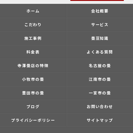
ホーム
会社概要
こだわり
サービス
施工事例
畳豆知識
料金表
よくある質問
寺澤畳店の特徴
名古屋の畳
小牧市の畳
江南市の畳
豊田市の畳
一宮市の畳
ブログ
お問い合わせ
プライバシーポリシー
サイトマップ