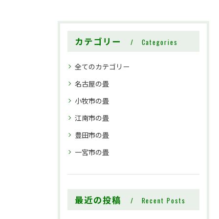
カテゴリー
Categories
全てのカテゴリー
名古屋の畳
小牧市の畳
江南市の畳
豊田市の畳
一宮市の畳
最近の投稿
Recent Posts