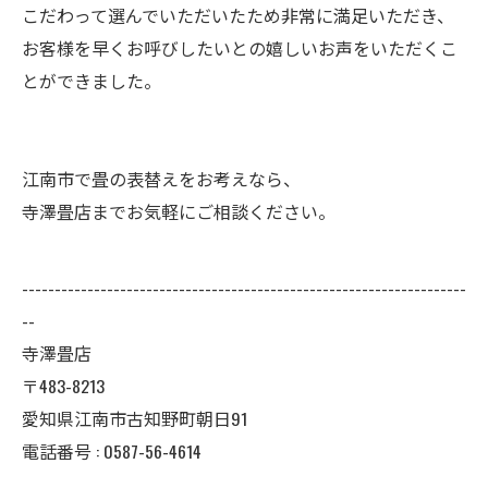
こだわって選んでいただいたため非常に満足いただき、
お客様を早くお呼びしたいとの嬉しいお声をいただくこ
とができました。
江南市で畳の表替えをお考えなら、
寺澤畳店までお気軽にご相談ください。
--------------------------------------------------------------------
--
寺澤畳店
〒483-8213
愛知県江南市古知野町朝日91
電話番号 : 0587-56-4614