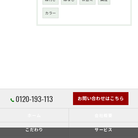
カラー
0120-193-113
お問い合わせはこちら
ホーム
会社概要
こだわり
サービス