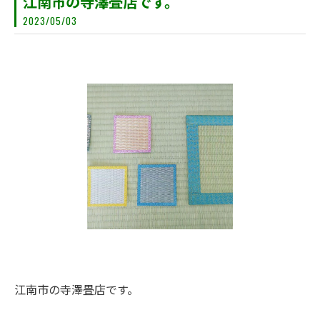
江南市の寺澤畳店です。
2023/05/03
江南市の寺澤畳店です。