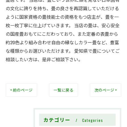
の文化に誇りを持ち、畳の良さを再認識していただける
ように国家資格の畳技能士の資格をもつ店主が、畳を一
枚一枚丁寧に仕上げていきます。 当店の畳は、安心安全
の国産畳おもてにこだわっており、また定番の表畳から
約20色より組み合わせ自由の縁なしカラー畳など、豊富
な種類からお選びいただけます。 愛知県で畳についてご
相談したい方は、是非ご相談下さい。
< 前のページ
一覧に戻る
次のページ >
カテゴリー
Categories