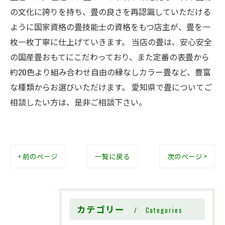
の文化に誇りを持ち、畳の良さを再認識していただける
ように国家資格の畳技能士の資格をもつ店主が、畳を一
枚一枚丁寧に仕上げていきます。 当店の畳は、安心安全
の国産畳おもてにこだわっており、また定番の表畳から
約20色より組み合わせ自由の縁なしカラー畳など、豊富
な種類からお選びいただけます。 愛知県で畳についてご
相談したい方は、是非ご相談下さい。
< 前のページ
一覧に戻る
次のページ >
カテゴリー
Categories