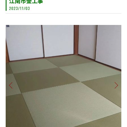
江南市畳工事
2023/11/03