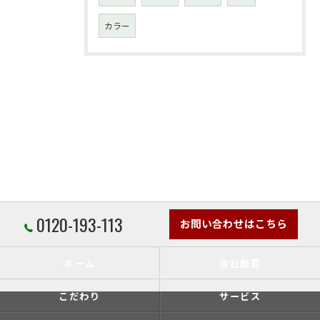
カラー
0120-193-113
お問い合わせはこちら
ホーム
会社概要
こだわり
サービス