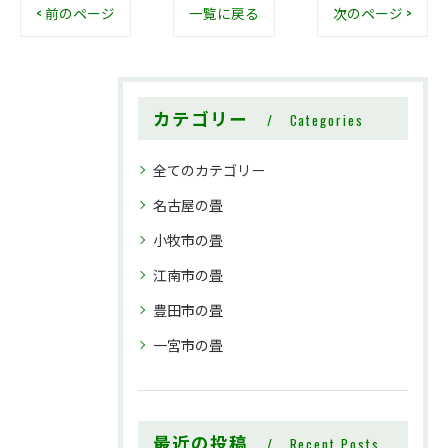
< 前のページ
一覧に戻る
次のページ >
カテゴリー
Categories
全てのカテゴリー
名古屋の畳
小牧市の畳
江南市の畳
豊田市の畳
一宮市の畳
最近の投稿
Recent Posts