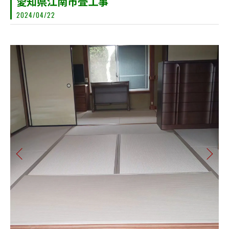
愛知県江南市畳工事
2024/04/22