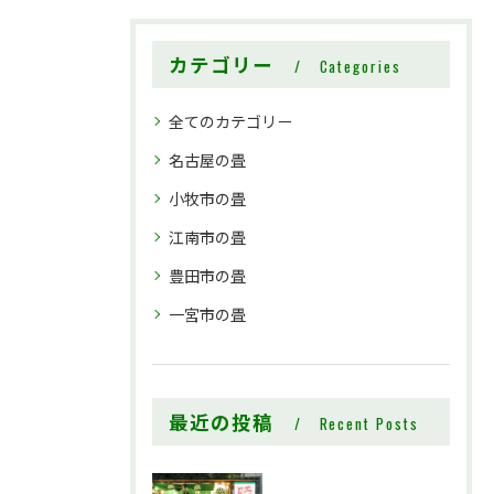
カテゴリー
Categories
全てのカテゴリー
名古屋の畳
小牧市の畳
江南市の畳
豊田市の畳
一宮市の畳
最近の投稿
Recent Posts