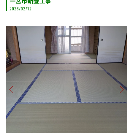
一宮市新畳工事
2026/02/12