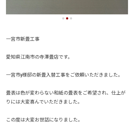
一宮市新畳工事
愛知県江南市の寺澤畳店です。
一宮市y様邸の新畳入替工事をご依頼いただきました。
畳表は色が変わらない和紙の畳表をご希望され、仕上が
りには大変喜んでいただきました。
この度は大変お世話になりました。