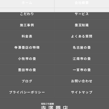
ホーム
会社概要
こだわり
サービス
施工事例
畳豆知識
料金表
よくある質問
寺澤畳店の特徴
名古屋の畳
小牧市の畳
江南市の畳
豊田市の畳
一宮市の畳
ブログ
お問い合わせ
プライバシーポリシー
サイトマップ